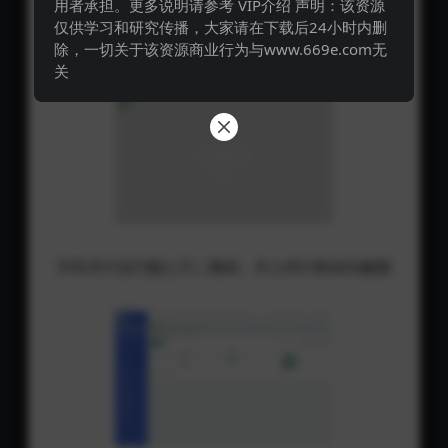
用者承担。更多说明请参考 VIP介绍 声明：该资源
仅供学习和研究传播，大家请在下载后24小时内删
除，一切关于该资源商业行为与www.669e.com无
关