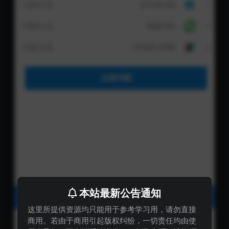
本站最新公告通知
这里所提供资源均只能用于参考学习用，请勿直接
商用。若由于商用引起版权纠纷，一切责任均由使