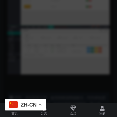
声明：本站所有文章，如无特殊说明或标注，均为本站原
创发布。任何个人或组织，在未征得本站同意时，禁止复
ZH-CN
制、盗用、采集、发布本站内容到任何网站、书籍等各类媒
首页
分类
会员
我的