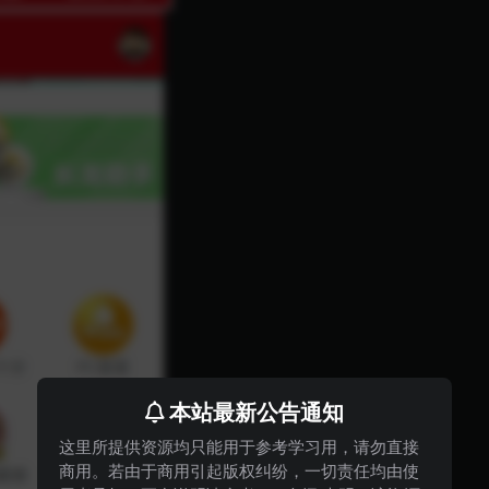
本站最新公告通知
这里所提供资源均只能用于参考学习用，请勿直接
商用。若由于商用引起版权纠纷，一切责任均由使