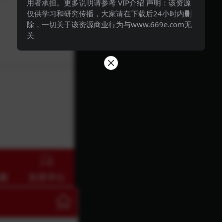
用者承担。更多说明请参考 VIP介绍 声明：该资源
仅供学习和研究传播，大家请在下载后24小时内删
除，一切关于该资源商业行为与www.669e.com无
关