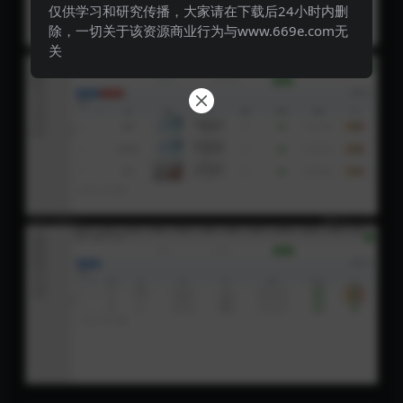
仅供学习和研究传播，大家请在下载后24小时内删
除，一切关于该资源商业行为与www.669e.com无
关