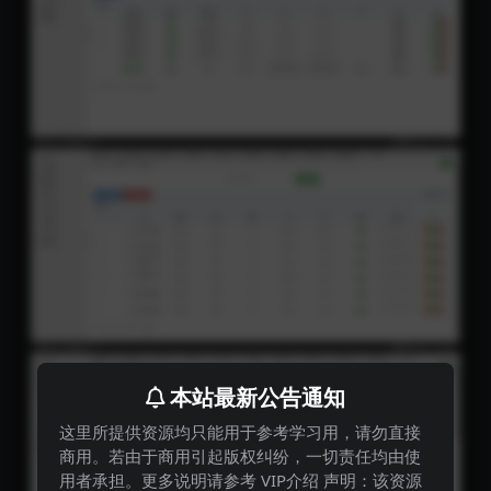
本站最新公告通知
这里所提供资源均只能用于参考学习用，请勿直接
商用。若由于商用引起版权纠纷，一切责任均由使
用者承担。更多说明请参考 VIP介绍 声明：该资源