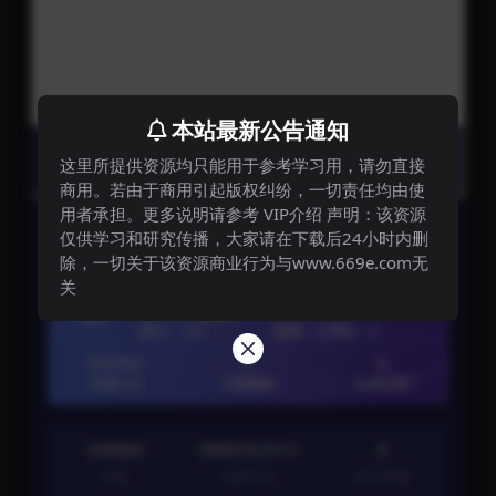
本站最新公告通知
这里所提供资源均只能用于参考学习用，请勿直接
商用。若由于商用引起版权纠纷，一切责任均由使
用者承担。更多说明请参考 VIP介绍 声明：该资源
仅供学习和研究传播，大家请在下载后24小时内删
除，一切关于该资源商业行为与www.669e.com无
关