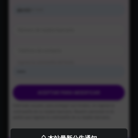
本站最新公告通知
这里所提供资源均只能用于参考学习用，请勿直接
商用。若由于商用引起版权纠纷，一切责任均由使