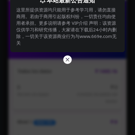
用者承担。更多说明请参考 VIP介绍 声明：该资源
仅供学习和研究传播，大家请在下载后24小时内删
除，一切关于该资源商业行为与www.669e.com无
关