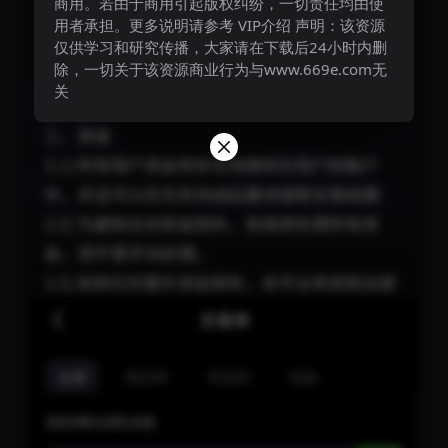
商用。若由于商用引起版权纠纷，一切责任均由使
用者承担。更多说明请参考 VIP介绍 声明：该资源
仅供学习和研究传播，大家请在下载后24小时内删
除，一切关于该资源商业行为与www.669e.com无
关