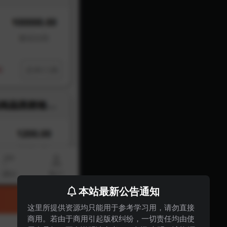
本站最新公告通知
这里所提供资源均只能用于参考学习用，请勿直接
商用。若由于商用引起版权纠纷，一切责任均由使