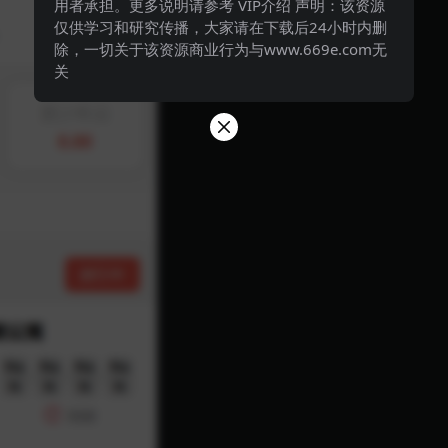
用者承担。更多说明请参考 VIP介绍 声明：该资源
仅供学习和研究传播，大家请在下载后24小时内删
除，一切关于该资源商业行为与www.669e.com无
关