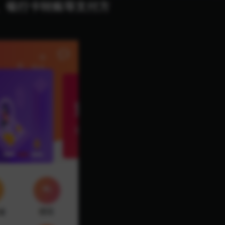
、银行卡转账等支付方