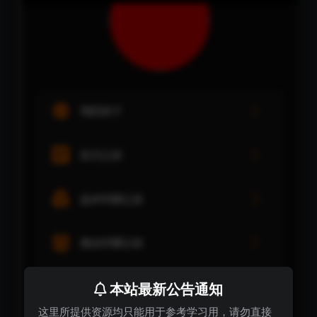
本站最新公告通知
这里所提供资源均只能用于参考学习用，请勿直接