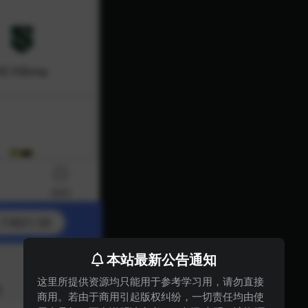
本站最新公告通知
这里所提供资源均只能用于参考学习用，请勿直接
商用。若由于商用引起版权纠纷，一切责任均由使