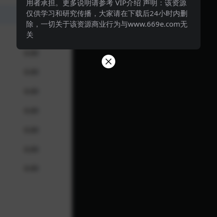
用者承担。更多说明请参考 VIP介绍 声明：该资源
仅供学习和研究传播，大家请在下载后24小时内删
除，一切关于该资源商业行为与www.669e.com无
关