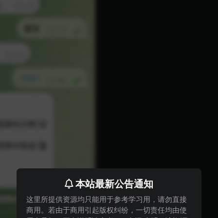
本站最新公告通知
这里所提供资源均只能用于参考学习用，请勿直接
商用。若由于商用引起版权纠纷，一切责任均由使