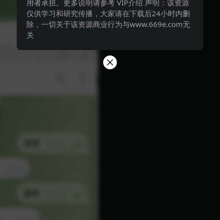
用者承担。更多说明请参考 VIP介绍 声明：该资源
仅供学习和研究传播，大家请在下载后24小时内删
除，一切关于该资源商业行为与www.669e.com无
关