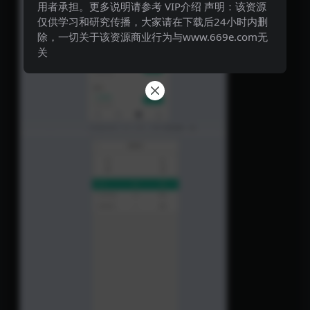
用者承担。更多说明请参考 VIP介绍 声明：该资源
仅供学习和研究传播，大家请在下载后24小时内删
除，一切关于该资源商业行为与www.669e.com无
关