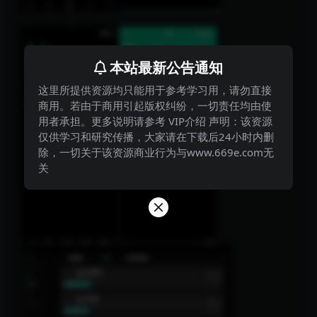
本站最新公告通知
这里所提供资源均只能用于参考学习用，请勿直接
商用。若由于商用引起版权纠纷，一切责任均由使
用者承担。更多说明请参考 VIP介绍 声明：该资源
仅供学习和研究传播，大家请在下载后24小时内删
除，一切关于该资源商业行为与www.669e.com无
关