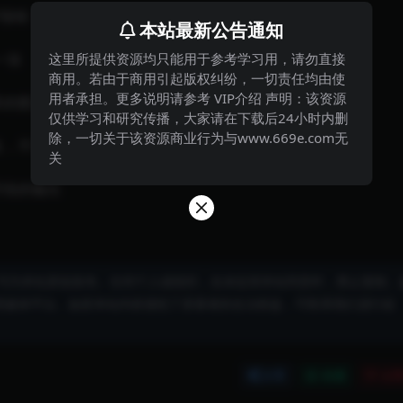
7报错
本站最新公告通知
一张
这里所提供资源均只能用于参考学习用，请勿直接
商用。若由于商用引起版权纠纷，一切责任均由使
用者承担。更多说明请参考 VIP介绍 声明：该资源
库的图片
仅供学习和研究传播，大家请在下载后24小时内删
除，一切关于该资源商业行为与www.669e.com无
类名，不存则会自动新增
关
字段的输出
均为本站原创发布。任何个人或组织，在未征得本站同意时，禁止复制、
类媒体平台。如若本站内容侵犯了原著者的合法权益，可联系我们进行处
分享
收藏
点赞