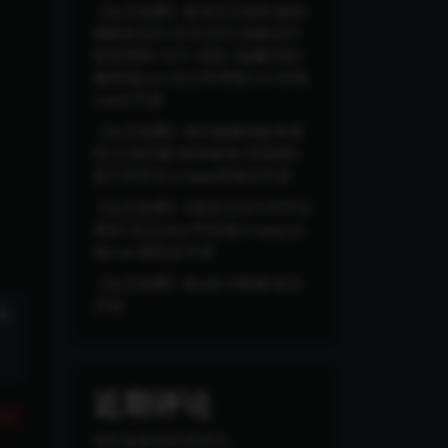
【会员免费】多语言交易所源码/
期权秒合约/杠杆合约/智能合约
投资理财+NTF+贷款+输赢控制/
服务端java/后台管理端vue/前端
vue全开源
【会员免费】海外版嗨淘抢单源
码/订单匹配/抢单刷单/里面带6
套不同语言uniapp前端全开源
【会员免费】4国语言合约币币交
易所/后台php/手机端uinapp/pc
端vue/源码全开源
【会员免费】秒u发卡商城/前后
开源
盗
近期评论
(
0
)
您尚未收到任何评论。