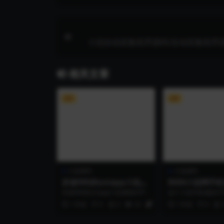
小说自动采集程序源码/自动采集程序源
序
相关文章
VIP
VIP
小说源码
小说源码
价值980的uniapp小说漫
8684小说网手
画APP小说源码/会员阅
网站触屏版自适应
价值980的uniapp小说漫画APP
这个小说手机端的HT
读/月票功能
手机小说网站模
小说源码/会员阅读/月票功能 1、
可以帮助网站管理员
1 年前
0
0
53
10
1 年前
0
三端合一...
说类型网站。它非常适合