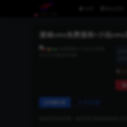
首页
精品源码
漫城cms免费漫画+小说cm
资源
发布时
普
详情介绍
常见问题
漫城CMS程序是一套采用CI框架内核进行开