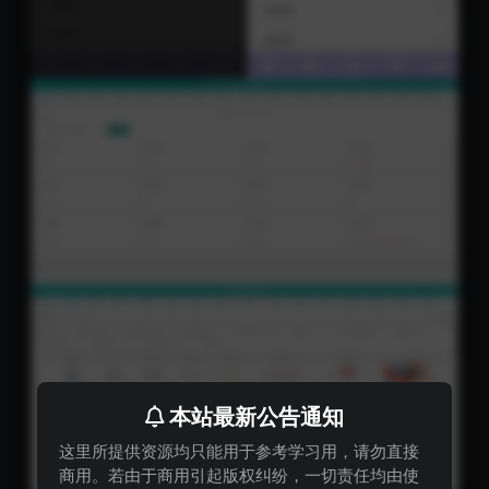
本站最新公告通知
这里所提供资源均只能用于参考学习用，请勿直接
商用。若由于商用引起版权纠纷，一切责任均由使