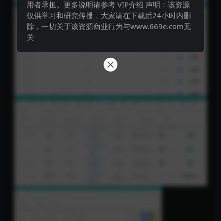
用者承担。更多说明请参考 VIP介绍 声明：该资源
仅供学习和研究传播，大家请在下载后24小时内删
除，一切关于该资源商业行为与www.669e.com无
关