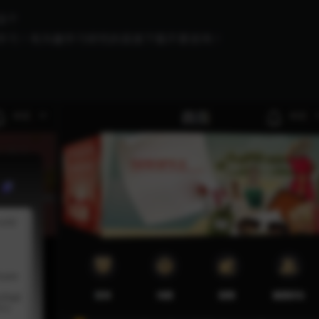
这个
学习！有兴趣学习研究的直接下载不要咨询！