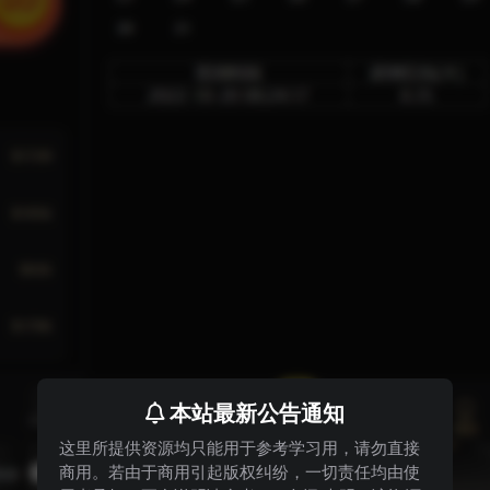
本站最新公告通知
这里所提供资源均只能用于参考学习用，请勿直接
商用。若由于商用引起版权纠纷，一切责任均由使