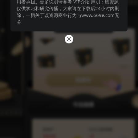
用者承担。更多说明请参考 VIP介绍 声明：该资源
仅供学习和研究传播，大家请在下载后24小时内删
除，一切关于该资源商业行为与www.669e.com无
关