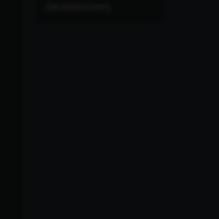
您尚未收到任何评论。