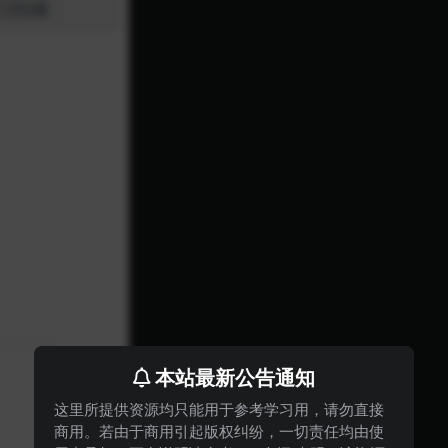
本站最新公告通知
这里所提供资源均只能用于参考学习用，请勿直接
商用。若由于商用引起版权纠纷，一切责任均由使