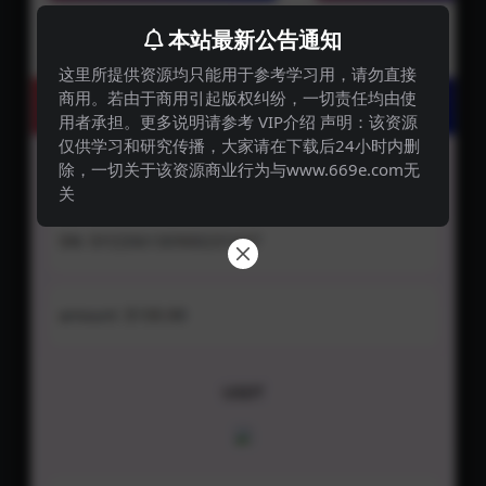
本站最新公告通知
这里所提供资源均只能用于参考学习用，请勿直接
商用。若由于商用引起版权纠纷，一切责任均由使
用者承担。更多说明请参考 VIP介绍 声明：该资源
仅供学习和研究传播，大家请在下载后24小时内删
除，一切关于该资源商业行为与www.669e.com无
关