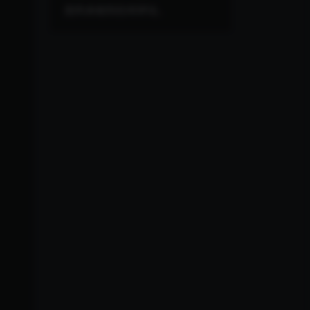
您尚未收到任何评论。