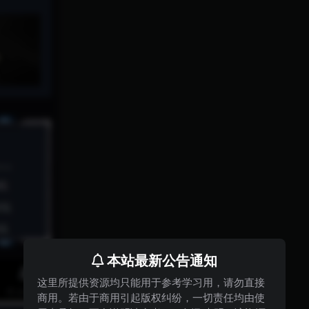
本站最新公告通知
这里所提供资源均只能用于参考学习用，请勿直接
商用。若由于商用引起版权纠纷，一切责任均由使