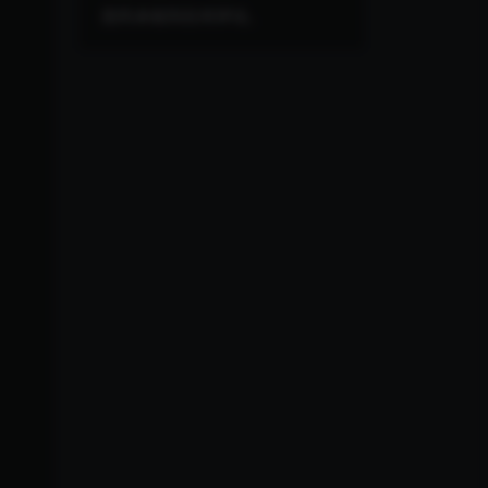
您尚未收到任何评论。