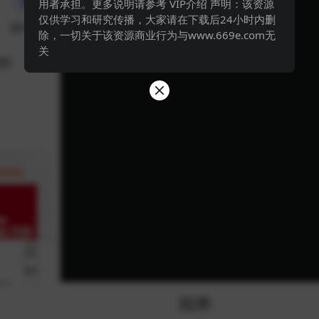
用者承担。更多说明请参考 VIP介绍 声明：该资源
仅供学习和研究传播，大家请在下载后24小时内删
除，一切关于该资源商业行为与www.669e.com无
关