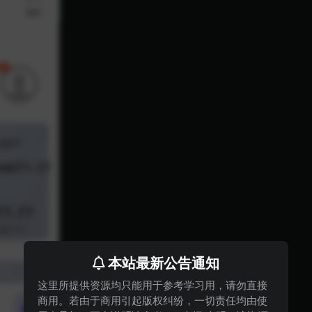
本站最新公告通知
这里所提供资源均只能用于参考学习用，请勿直接
商用。若由于商用引起版权纠纷，一切责任均由使