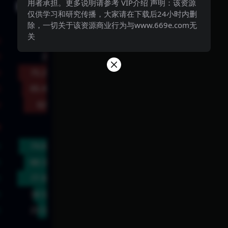
用者承担。更多说明请参考 VIP介绍 声明：该资源
仅供学习和研究传播，大家请在下载后24小时内删
除，一切关于该资源商业行为与www.669e.com无
关