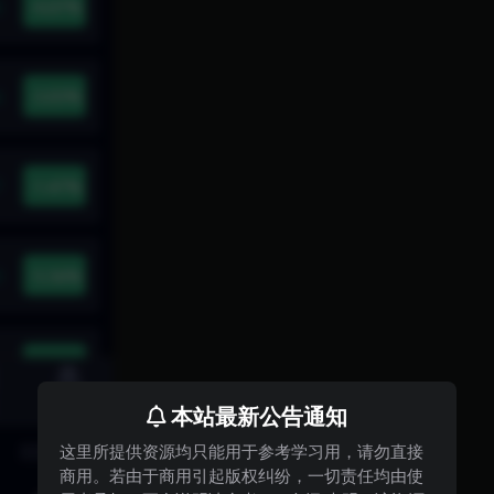
本站最新公告通知
这里所提供资源均只能用于参考学习用，请勿直接
商用。若由于商用引起版权纠纷，一切责任均由使