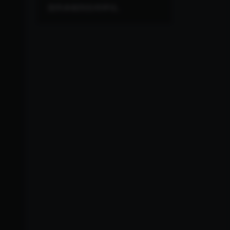
您尚未收到任何评论。