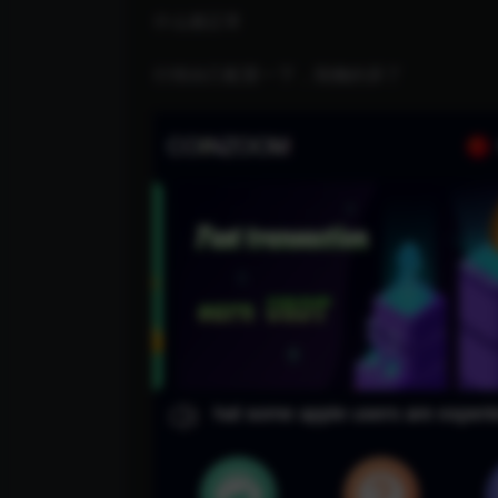
什么都正常
行情自己配置一下，我懒的弄了