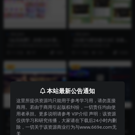
博彩源码
博彩源码
【会员免费】,加拿大28/新加
【出租TG群加拿大28】加拿大
坡28/北京pk10/幸运飞艇/重
28/TG群玩法/开官方彩
加拿大28/新加坡28/北京pk10/幸运
出租TG群玩法加拿大28
庆时时彩
飞艇/重庆时时彩、带详细文本教程
11 月前
87
1999
11 月前
124
10000
&n...
VIP
VIP
本站最新公告通知
这里所提供资源均只能用于参考学习用，请勿直接
商用。若由于商用引起版权纠纷，一切责任均由使
用者承担。更多说明请参考 VIP介绍 声明：该资源
博彩源码
博彩源码
【会员免费】天恒系统，彩票
【会员免费】圣泰俱乐部台球
仅供学习和研究传播，大家请在下载后24小时内删
娱乐菠菜源码+番滩玩法+棋牌
赛事竞猜源码/台球下注APP/
彩票丰富，彩种很全：极速赛车 秒
圣泰俱乐部台球赛事竞猜源码/台球
除，一切关于该资源商业行为与www.669e.com无
+龙虎+采集修复系统彩/yk50
斯诺克在线投注
速飞艇 香港六合彩 北京快乐8 秒速
下注APP/斯诺克在线投注
11 月前
74
1999
11 月前
76
1999
关
28 快乐赛...