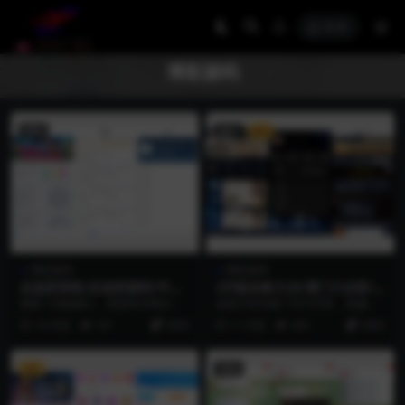
登录
博彩源码
置顶
置顶
VIP
博彩源码
博彩源码
反波胆系统/反波胆源码/半场
2开版加拿大28/澳门六合彩/
波胆/足球下注系统/前端uiap
香港六合彩/美盛真人/美盛电
修复了采集接口，里面有详细文本
这套已经对接了官方开奖，美盛自
p全开源
子/已对接官方彩
教程的
己在文件替换自己的美盛账号即可
10 月前
101
5000
11 月前
343
3000
VIP
置顶