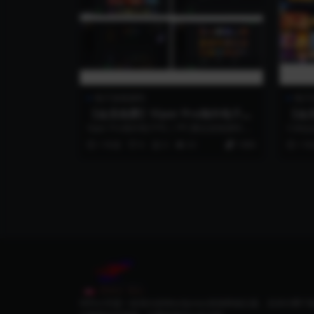
电子游戏源码
电子
【会员免费】Viper Pro海外电子P
【会员
G | PP|聚合游戏源码
游戏
Viper Pro海外电子PG | PP|聚合游戏源码 老
Coke
PC端
外产品，测试了下看着还...
子游戏/H
1 年前
0
0
61
1999
1 
复图
RiPro-V5是一款强大的Wordpress资源商城主题，支持付费下