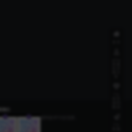
首页
php
搭建
技术
聊天
群
TG
将军
源码
频道
系我们
源码技术TG交流群。
TG
客服