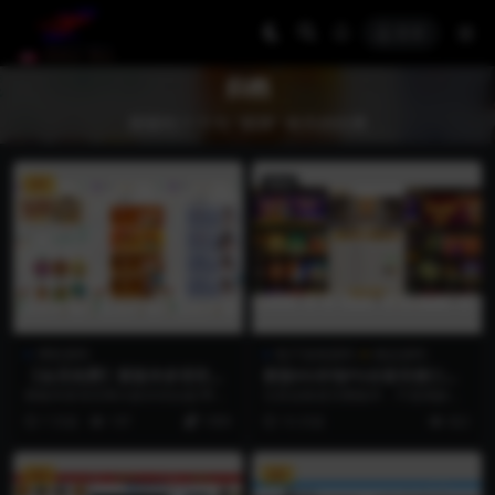
登录
归档
搜索到 7 个与 "棋牌" 相关的结果
VIP
置顶
博彩源码
电子游戏源码
精品源码
【会员免费】新版本多语言烽
新版KG本地PG全套非接口完
火娱乐综合盘/带聊天室/电子/
整版/捕鱼/拉霸/百人/棋牌
新版本多语言烽火娱乐综合盘/带聊
注意这套是完整版本，不是残缺版
真人/捕鱼/棋牌/彩票/体育/16
天室/电子/真人/捕鱼/棋牌/彩票/体
本！！！
7 月前
197
1999
10 月前
822
8彩票/前端vue编译过
育/168...
VIP
VIP