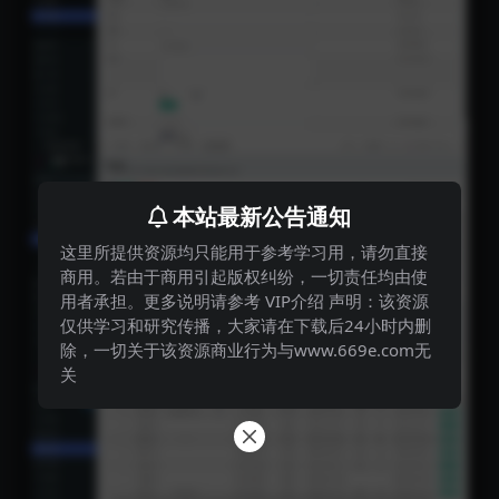
本站最新公告通知
这里所提供资源均只能用于参考学习用，请勿直接
商用。若由于商用引起版权纠纷，一切责任均由使
用者承担。更多说明请参考 VIP介绍 声明：该资源
仅供学习和研究传播，大家请在下载后24小时内删
除，一切关于该资源商业行为与www.669e.com无
关