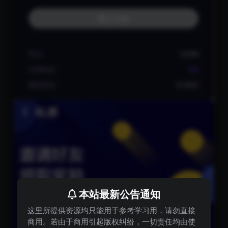
本站最新公告通知
这里所提供资源均只能用于参考学习用，请勿直接
商用。若由于商用引起版权纠纷，一切责任均由使