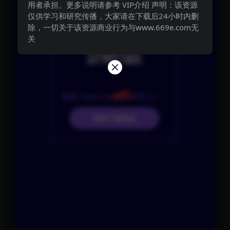
用者承担。更多说明请参考 VIP介绍 声明：该资源
仅供学习和研究传播，大家请在下载后24小时内删
除，一切关于该资源商业行为与www.669e.com无
关