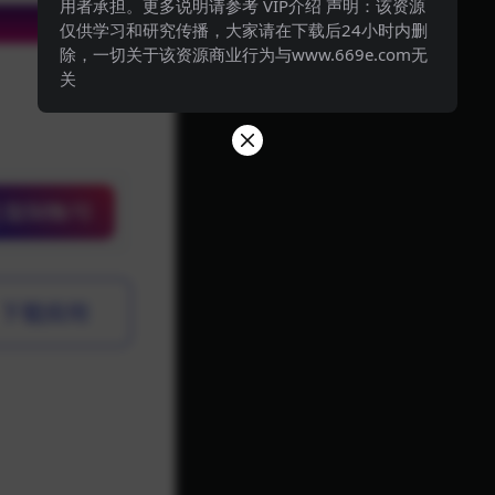
用者承担。更多说明请参考 VIP介绍 声明：该资源
仅供学习和研究传播，大家请在下载后24小时内删
除，一切关于该资源商业行为与www.669e.com无
关