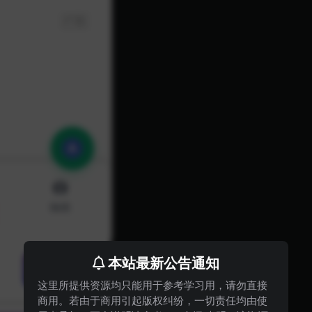
本站最新公告通知
这里所提供资源均只能用于参考学习用，请勿直接
商用。若由于商用引起版权纠纷，一切责任均由使