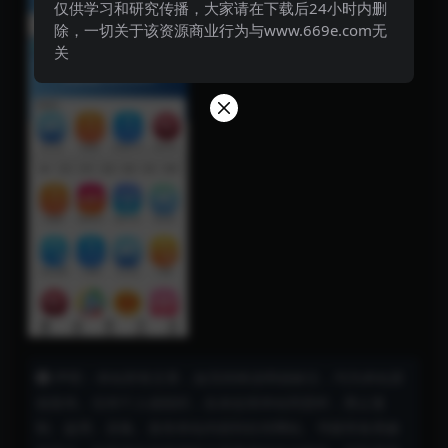
仅供学习和研究传播，大家请在下载后24小时内删
除，一切关于该资源商业行为与www.669e.com无
关
声明：本站所有文章，如无特殊说明或标注，均为本站原
创发布。任何个人或组织，在未征得本站同意时，禁止复
制、盗用、采集、发布本站内容到任何网站、书籍等各类媒