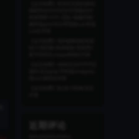
【会员免费】多语言交易所源码/
期权秒合约/杠杆合约/智能合约
投资理财+NTF+贷款+输赢控制/
服务端java/后台管理端vue/前端
vue全开源
【会员免费】海外版嗨淘抢单源
码/订单匹配/抢单刷单/里面带6
套不同语言uniapp前端全开源
【会员免费】4国语言合约币币交
易所/后台php/手机端uinapp/pc
端vue/源码全开源
【会员免费】秒u发卡商城/前后
开源
盗
近期评论
您尚未收到任何评论。