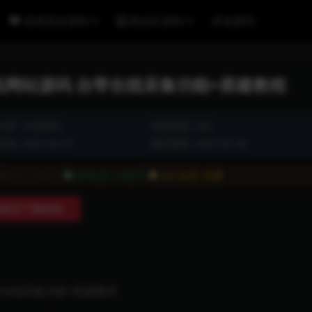
游戏竞技源码
精品区源码
其他源码
说网站源码 自带在线采集功能+搭建教程
分类:
小说源码
浏览热度: (42)
间: 2025-03-27
最近更新: 2025-05-06
通用户:
10金币
VIP会员:
10金币
永久会员:
免费
购买下载权限
带在线采集功能+搭建教程