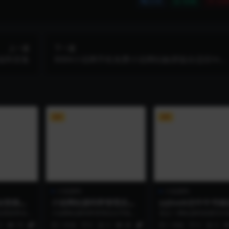
分享
收藏
点赞
上一篇
下一篇
端和采集
8684小说网手机免费小说网站触屏版自适应htm
5手机小说网站模板
VIP
VIP
小说源码
小说源码
全部插件
小说网站源码带管理后台
ygbook仿牛牛书城
小说站点
手机端和采集
采集小说网站源码 
说系统带全
小说网站源码带管理后台手机端
优点 1.网站源码深度SEO
电脑+手机端+搭建
营的小说站
和采集 搭建教程，安装宝塔php
（网页快速收录） 2.自
0
70
20
1 年前
0
0
48
10
1 年前
0
0
..
7.2，绑定域名，上...
适应手机端/电脑...