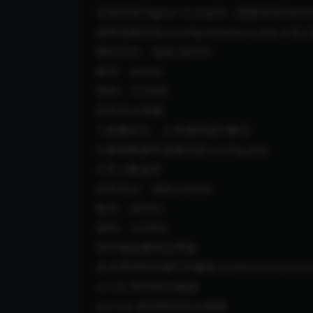
宝塔环境 Nginx1.6 php56（需要安装fil
据库连接信息/config/database.php 3.
网站后台：域名/admin
账号：admin
密码：123456
软件后台搭建
1.新建站点，上传源码进行解压
2.修改数据库连接信息/config.php
3.导入数据库
软件后台：域名/admin
账号：admin
密码：123456
软件修改教程运营版
右击用360压缩打开修改\assets\res\url.txt
url.txt 填写前台链接
url1.txt 填写软件后台链接