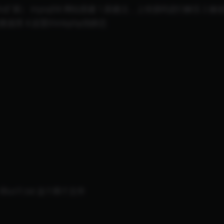
einfo扩展） mysql56 网站搭建 1.新建点，上传源码进行解压 2.修
导入数据库 4.设置thinkphp伪静态
 和url1.txt 这个两个文件