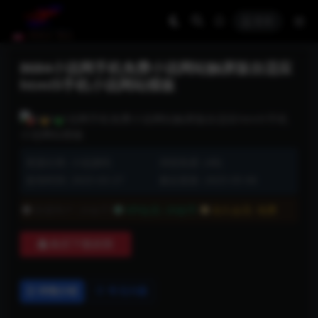
登录
8684小说网手机免费小说网站触屏版自适应
html5手机小说网站模板
资源分类:
小说源码
浏览热度: (48)
发布时间: 2025-03-27
最近更新: 2025-05-06
普通用户:
20金币
VIP会员:
20金币
永久会员:
免费
购买下载权限
详情介绍
常见问题