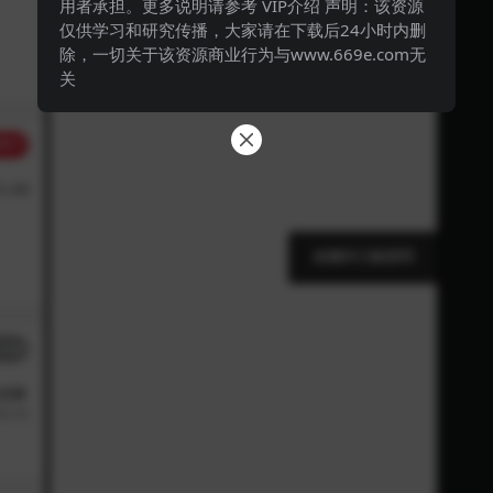
用者承担。更多说明请参考 VIP介绍 声明：该资源
仅供学习和研究传播，大家请在下载后24小时内删
除，一切关于该资源商业行为与www.669e.com无
关