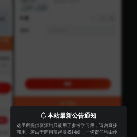
本站最新公告通知
这里所提供资源均只能用于参考学习用，请勿直接
商用。若由于商用引起版权纠纷，一切责任均由使