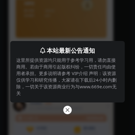
本站最新公告通知
这里所提供资源均只能用于参考学习用，请勿直接
商用。若由于商用引起版权纠纷，一切责任均由使
用者承担。更多说明请参考 VIP介绍 声明：该资源
仅供学习和研究传播，大家请在下载后24小时内删
除，一切关于该资源商业行为与www.669e.com无
关