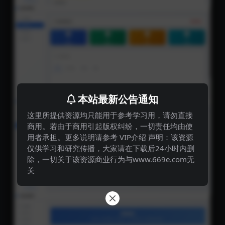
本站最新公告通知
这里所提供资源均只能用于参考学习用，请勿直接
商用。若由于商用引起版权纠纷，一切责任均由使
用者承担。更多说明请参考 VIP介绍 声明：该资源
仅供学习和研究传播，大家请在下载后24小时内删
除，一切关于该资源商业行为与www.669e.com无
关