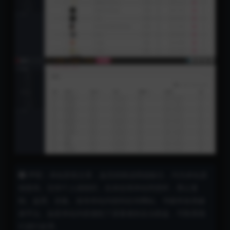
声明：本站所有文章，如无特殊说明或标注，均为本站原
创发布。任何个人或组织，在未征得本站同意时，禁止复
制、盗用、采集、发布本站内容到任何网站、书籍等各类媒
体平台。如若本站内容侵犯了原著者的合法权益，可联系我
们进行处理。