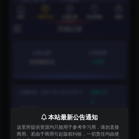
本站最新公告通知
这里所提供资源均只能用于参考学习用，请勿直接
商用。若由于商用引起版权纠纷，一切责任均由使