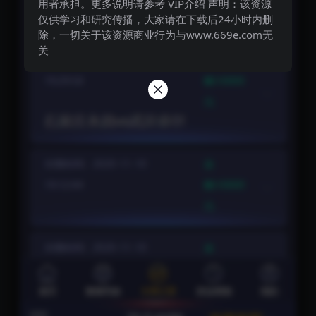
用者承担。更多说明请参考 VIP介绍 声明：该资源
仅供学习和研究传播，大家请在下载后24小时内删
除，一切关于该资源商业行为与www.669e.com无
关