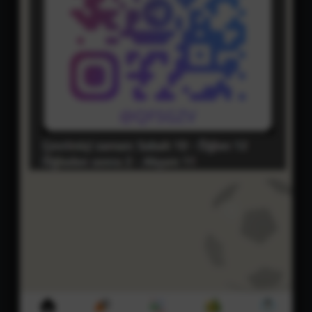
本站最新公告通知
这里所提供资源均只能用于参考学习用，请勿直接
商用。若由于商用引起版权纠纷，一切责任均由使