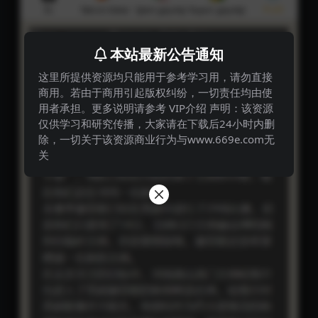
用者承担。更多说明请参考 VIP介绍 声明：该资源
仅供学习和研究传播，大家请在下载后24小时内删
除，一切关于该资源商业行为与www.669e.com无
关