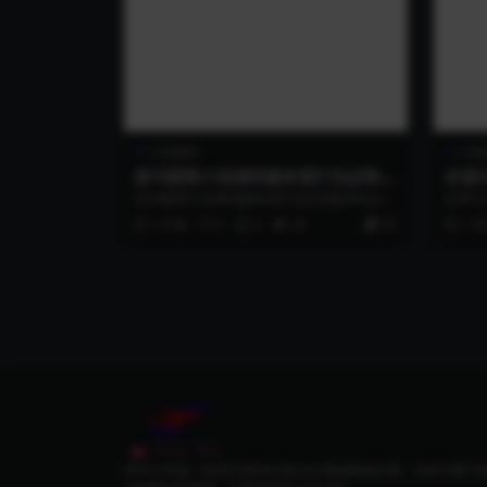
小说源码
小说
新书图阁小说源码服务器打包运营版
价值
带wap手机版完整会员中心送火车
打包/
新书图阁小说源码服务器打包运营版带wap手
狂雨小
头采集规则
机版完整会员中心送火车头采集规则，可以...
打包，T
1 年前
0
0
30
20
1 
RiPro-V5是一款强大的Wordpress资源商城主题，支持付费下