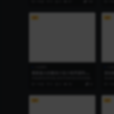
1 年前
0
0
67
188
1 
VIP
VIP
小说源码
小说
最新超火的微信小说小程序源码-自
某站
带采集带安装教程
版 
本套源码自带采集,拿到手的时候没有安装教
某站购
程不过小编在测试的时候给大家把安装教程
采集工
1 年前
0
0
58
20
1 
给...
VIP
VIP