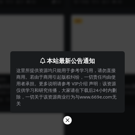
年前
0
0
62
20
1 年前
0
0
48
VIP
本站最新公告通知
这里所提供资源均只能用于参考学习用，请勿直接
商用。若由于商用引起版权纠纷，一切责任均由使
源码
小说源码
用者承担。更多说明请参考 VIP介绍 声明：该资源
购买的小说网站整站源码带手机
漫城cms免费漫画+小说cms
仅供学习和研究传播，大家请在下载后24小时内删
小说采集工具+附完整搭建教程
台可设置自动采集
买的小说网站整站源码带手机版 小说
漫城CMS程序是一套采用CI框架内核
除，一切关于该资源商业行为与www.669e.com无
具+附完整搭建教程
发，在PHP+MYSQL环境下运行的完...
年前
0
0
50
20
1 年前
0
0
41
关