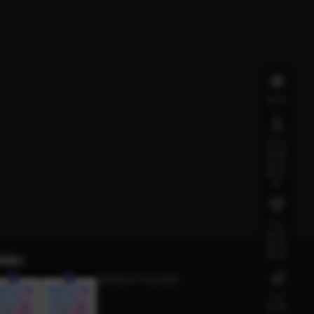
首页
php
搭建
技术
聊天
群
TG
将军
源码
频道
系我们
源码技术TG交流群。
TG
客服