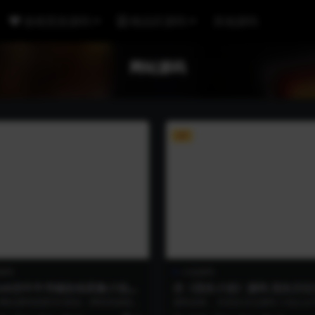
游戏竞技源码
精品区源码
其他源码
网站源码
VIP
源码
小说源码
book仿牛牛书城自动采集小说网
仿《花生小说》源码 花生日记
码 自适应电脑+手机端+搭建视
号引流导航站模板 帝国cms7.
1.网站源码深度SEO优化（网页快速收
源码名称： 仿花生日记源码 小说公众
.自适应（自适应手机端/电脑...
站帝国cms模板 7.5内核 同步生成...