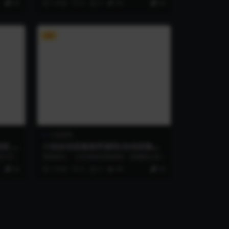
20
1 年前
0
0
50
20
VIP
小说源码
系统 后
小说自动采集程序源码/自动采集程
序源码 全程序自动采集
进行开
更新提示： 已经更新采集规则。搭建默认有1
000本小说，后台已经更新5个采集规则...
20
1 年前
0
0
49
20